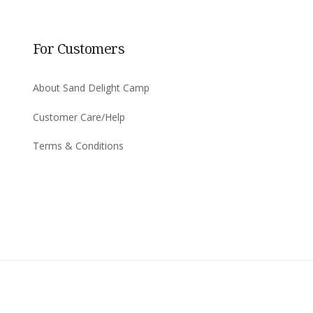
For Customers
About Sand Delight Camp
Customer Care/Help
Terms & Conditions