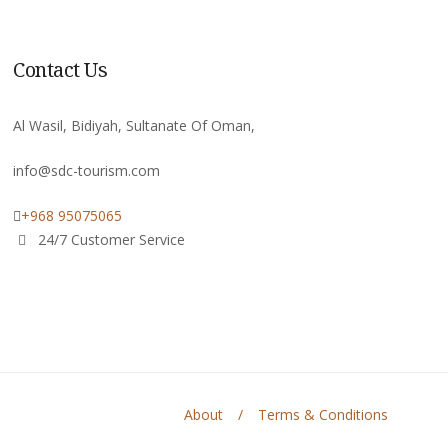
Contact Us
Al Wasil, Bidiyah, Sultanate Of Oman,
info@sdc-tourism.com
+968 95075065
24/7 Customer Service
About
Terms & Conditions