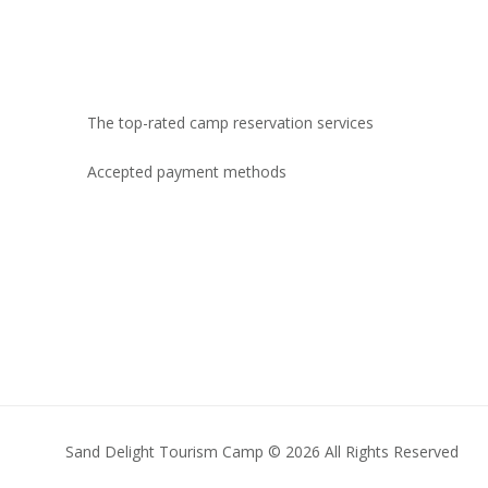
The top-rated camp reservation services
Accepted payment methods
Sand Delight Tourism Camp © 2026 All Rights Reserved