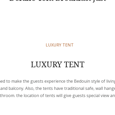
LUXURY TENT
 to make the guests experience the Bedouin style of living
and balcony. Also, the tents have traditional safe, wall han
throom. the location of tents will give guests special view a