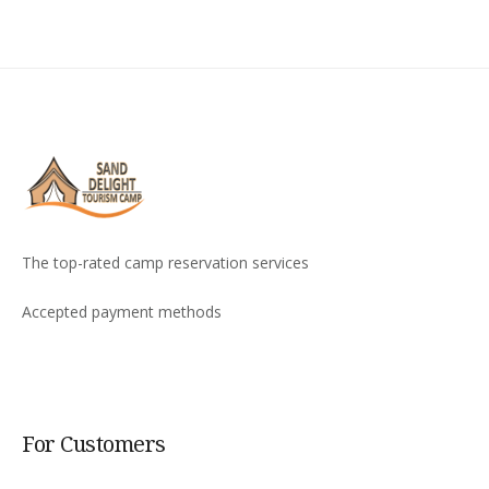
The top-rated camp reservation services
Accepted payment methods
For Customers