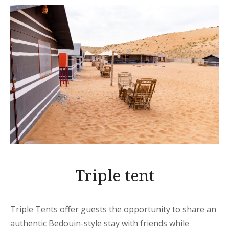
Triple tent
Triple Tents offer guests the opportunity to share an
authentic Bedouin-style stay with friends while