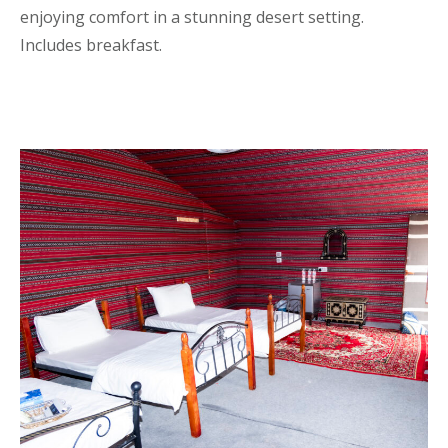
enjoying comfort in a stunning desert setting.
Includes breakfast.