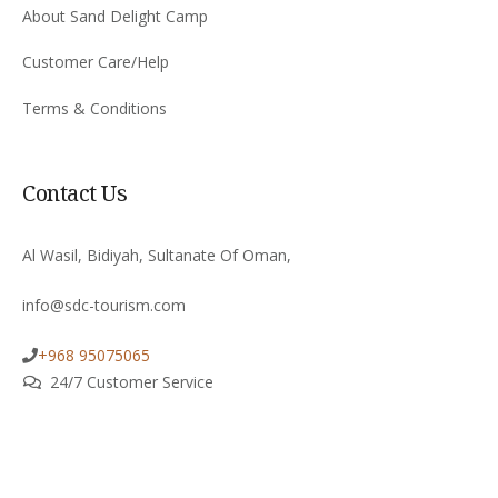
About Sand Delight Camp
Customer Care/Help
Terms & Conditions
Contact Us
Al Wasil, Bidiyah, Sultanate Of Oman,
info@sdc-tourism.com
+968 95075065
24/7 Customer Service